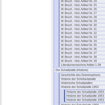
W. Bruch - Hist. Artikel Nr. 24
W. Bruch - Hist. Artikel Nr. 25
W. Bruch - Hist. Artikel Nr. 26
W. Bruch - Hist. Artikel Nr. 27
W. Bruch - Hist. Artikel Nr. 28
W. Bruch - Hist. Artikel Nr. 29
W. Bruch - Hist. Artikel Nr. 30
W. Bruch - Hist. Artikel Nr. 31
W. Bruch - Hist. Artikel Nr. 32
W. Bruch - Hist. Artikel Nr. 33
W. Bruch - Hist. Artikel Nr. 34
W. Bruch - Hist. Artikel Nr. 35
W. Bruch - Hist. Artikel Nr. 36
W. Bruch - Hist. Artikel Nr. 37
W. Bruch - Hist. Artikel Nr. 38
W. Bruch - Hist. Artikel Nr. 39
Literaturverzeichnis Artikel 1-39
Die Schallplatte (Historie)
Geschichte des Grammophons
Historie der Schellackplatte
Historische Schallplatten
Historie der Schallplatte 1953
Historie der Schallplatte 1953 
Historie der Schallplatte 1953 
Historie der Schallplatte 1953 