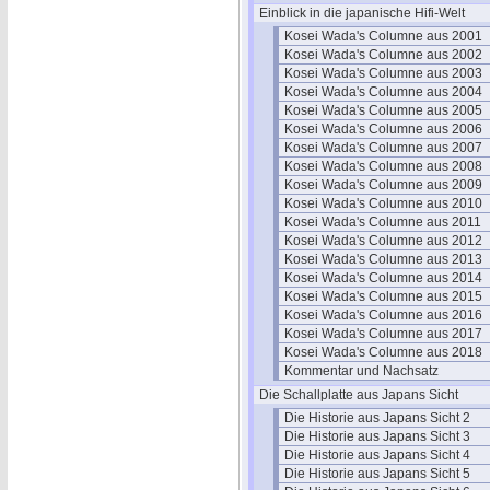
Einblick in die japanische Hifi-Welt
Kosei Wada's Columne aus 2001
Kosei Wada's Columne aus 2002
Kosei Wada's Columne aus 2003
Kosei Wada's Columne aus 2004
Kosei Wada's Columne aus 2005
Kosei Wada's Columne aus 2006
Kosei Wada's Columne aus 2007
Kosei Wada's Columne aus 2008
Kosei Wada's Columne aus 2009
Kosei Wada's Columne aus 2010
Kosei Wada's Columne aus 2011
Kosei Wada's Columne aus 2012
Kosei Wada's Columne aus 2013
Kosei Wada's Columne aus 2014
Kosei Wada's Columne aus 2015
Kosei Wada's Columne aus 2016
Kosei Wada's Columne aus 2017
Kosei Wada's Columne aus 2018
Kommentar und Nachsatz
Die Schallplatte aus Japans Sicht
Die Historie aus Japans Sicht 2
Die Historie aus Japans Sicht 3
Die Historie aus Japans Sicht 4
Die Historie aus Japans Sicht 5