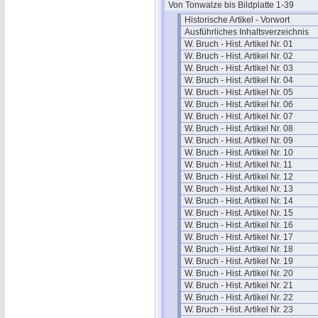
Von Tonwalze bis Bildplatte 1-39
Historische Artikel - Vorwort
Ausführliches Inhaltsverzeichnis
W. Bruch - Hist. Artikel Nr. 01
W. Bruch - Hist. Artikel Nr. 02
W. Bruch - Hist. Artikel Nr. 03
W. Bruch - Hist. Artikel Nr. 04
W. Bruch - Hist. Artikel Nr. 05
W. Bruch - Hist. Artikel Nr. 06
W. Bruch - Hist. Artikel Nr. 07
W. Bruch - Hist. Artikel Nr. 08
W. Bruch - Hist. Artikel Nr. 09
W. Bruch - Hist. Artikel Nr. 10
W. Bruch - Hist. Artikel Nr. 11
W. Bruch - Hist. Artikel Nr. 12
W. Bruch - Hist. Artikel Nr. 13
W. Bruch - Hist. Artikel Nr. 14
W. Bruch - Hist. Artikel Nr. 15
W. Bruch - Hist. Artikel Nr. 16
W. Bruch - Hist. Artikel Nr. 17
W. Bruch - Hist. Artikel Nr. 18
W. Bruch - Hist. Artikel Nr. 19
W. Bruch - Hist. Artikel Nr. 20
W. Bruch - Hist. Artikel Nr. 21
W. Bruch - Hist. Artikel Nr. 22
W. Bruch - Hist. Artikel Nr. 23