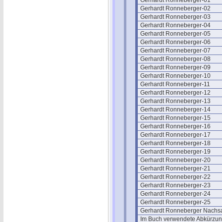
Gerhardt Ronneberger-01
Gerhardt Ronneberger-02
Gerhardt Ronneberger-03
Gerhardt Ronneberger-04
Gerhardt Ronneberger-05
Gerhardt Ronneberger-06
Gerhardt Ronneberger-07
Gerhardt Ronneberger-08
Gerhardt Ronneberger-09
Gerhardt Ronneberger-10
Gerhardt Ronneberger-11
Gerhardt Ronneberger-12
Gerhardt Ronneberger-13
Gerhardt Ronneberger-14
Gerhardt Ronneberger-15
Gerhardt Ronneberger-16
Gerhardt Ronneberger-17
Gerhardt Ronneberger-18
Gerhardt Ronneberger-19
Gerhardt Ronneberger-20
Gerhardt Ronneberger-21
Gerhardt Ronneberger-22
Gerhardt Ronneberger-23
Gerhardt Ronneberger-24
Gerhardt Ronneberger-25
Gerhardt Ronneberger Nachs
Im Buch verwendete Abkürzu