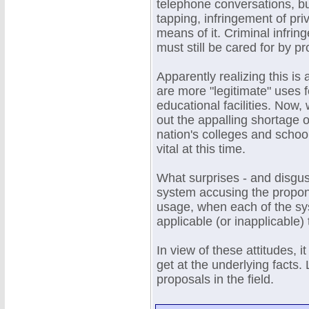
telephone conversations, but
tapping, infringement of priv
means of it. Criminal infri
must still be cared for by p
Apparently realizing this i
are more "legitimate" uses 
educational facilities. Now, 
out the appalling shortage 
nation's colleges and school
vital at this time.
What surprises - and disgus
system accusing the propon
usage, when each of the sys
applicable (or inapplicable) t
In view of these attitudes, i
get at the underlying facts. 
proposals in the field.