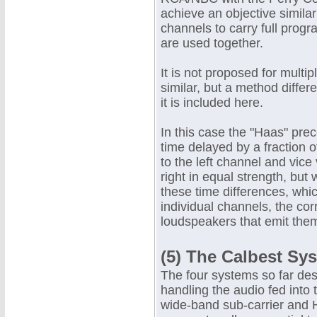
achieve an objective similar
channels to carry full prog
are used together.
It is not proposed for multip
similar, but a method diffe
it is included here.
In this case the "Haas" prec
time delayed by a fraction o
to the left channel and vice
right in equal strength, but 
these time differences, whi
individual channels, the co
loudspeakers that emit them 
(5) The Calbest Sy
The four systems so far des
handling the audio fed into 
wide-band sub-carrier and 