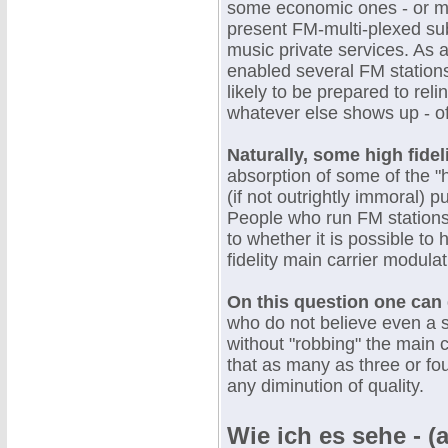
some economic ones - or may
present FM-multi-plexed su
music private services. As 
enabled several FM stations
likely to be prepared to reli
whatever else shows up - off
Naturally, some high fidel
absorption of some of the 
(if not outrightly immoral) 
People who run FM stations 
to whether it is possible to h
fidelity main carrier modulat
On this question one can 
who do not believe even a s
without "robbing" the main 
that as many as three or fou
any diminution of quality.
Wie ich es sehe - (