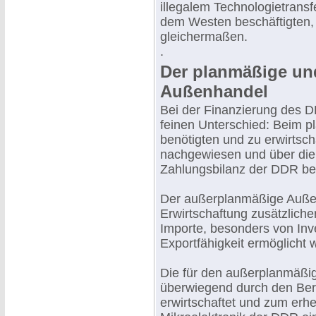
illegalem Technologietran
dem Westen beschäftigten,
gleichermaßen.
.
Der planmäßige un
Außenhandel
Bei der Finanzierung des 
feinen Unterschied: Beim 
benötigten und zu erwirtsch
nachgewiesen und über die
Zahlungsbilanz der DDR bere
Der außerplanmäßige Außen
Erwirtschaftung zusätzliche
Importe, besonders von Inv
Exportfähigkeit ermöglicht 
Die für den außerplanmäßig
überwiegend durch den Ber
erwirtschaftet und zum erhe