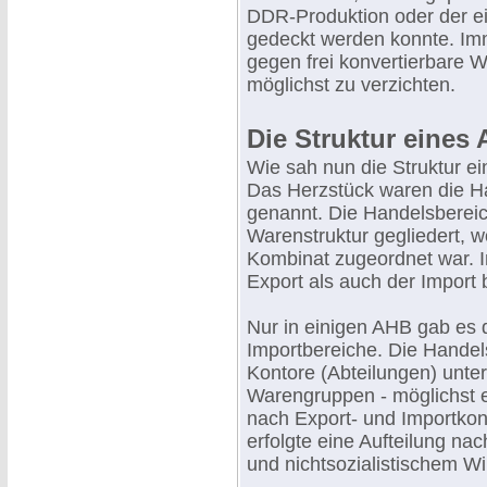
DDR-Produktion oder der ei
gedeckt werden konnte. Imm
gegen frei konvertierbare
möglichst zu verzichten.
Die Struktur eines
Wie sah nun die Struktur e
Das Herzstück waren die H
genannt. Die Handelsbereic
Warenstruktur gegliedert, 
Kombinat zugeordnet war. 
Export als auch der Import 
Nur in einigen AHB gab es
Importbereiche. Die Handel
Kontore (Abteilungen) unte
Warengruppen - möglichst ei
nach Export- und Importkon
erfolgte eine Aufteilung na
und nichtsozialistischem Wi