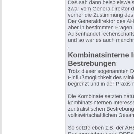
Das sah dann beispielsweis
zwar vom Generaldirektor 
vorher die Zustimmung des 
Der Generaldirektor des AH
aber in bestimmten Fragen
Außenhandel rechenschaftspf
und so war es auch manch
.
Kombinatsinterne I
Bestrebungen
Trotz dieser sogenannten D
Einflußmöglichkeit des Min
begrenzt und in der Praxis
Die Kombinate setzten natü
kombinatsinternen Interesse
zentralistischen Bestrebun
volkswirtschaftlichen Gesa
So setzte eben z.B. der AH