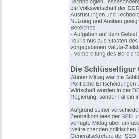
Technologien, insbesondere
die Volkswirtschaft der DD
Ausrüstungen und Technolo
Nutzung und Ausbau geeign
Bereiches,
- Aufgaben auf dem Gebiet
Tourismus aus Staaten des 
vorgegebenen Valuta-Zielst
- Vorbereitung des Bereich
.
Die Schlüsselfigur
Günter Mittag war die Schlü
Politische Entscheidungen 
Wirtschaft wurden in der DDR
Regierung, sondern allein 
Aufgrund seiner verschiede
Zentralkomitees der SED u
verfügte Mittag über umfa
weitreichenden politischen 
Generalsekretäre der SED, 