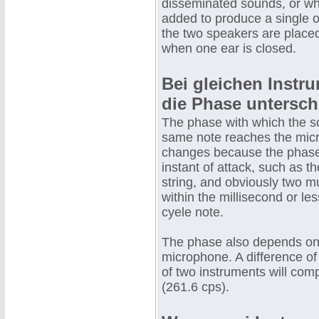
disseminated sounds, or wh
added to produce a single o
the two speakers are placed
when one ear is closed.
Bei gleichen Instr
die Phase untersch
The phase with which the so
same note reaches the mic
changes because the phase
instant of attack, such as t
string, and obviously two m
within the millisecond or le
cyele note.
The phase also depends on t
microphone. A difference of 
of two instruments will com
(261.6 cps).