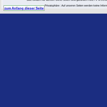
Privatsphäre : Auf unseren Seiten werden keine Infor
zum Anfang dieser Seite