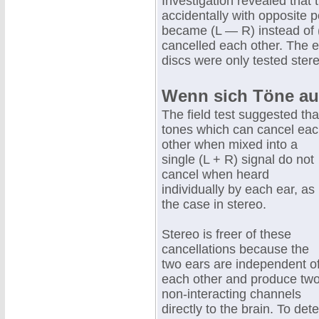
Investigation revealed that 
accidentally with opposite p
became (L — R) instead of (
cancelled each other. The e
discs were only tested ster
Wenn sich Töne au
The field test suggested tha
tones which can cancel ea
other when mixed into a
single (L + R) signal do not
cancel when heard
individually by each ear, as 
the case in stereo.
Stereo is freer of these
cancellations because the
two ears are independent o
each other and produce tw
non-interacting channels
directly to the brain. To de