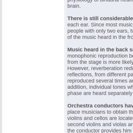
brain.
There is still considerabl
each ear. Since most music 
people with only two ears, 
of the music heard in the fro
Music heard in the back se
monophonic reproduction be
from the stage is more likely
However, reverberation red
reflections, from different p
reproduced several times an
addition, individual tones w
phase are heard separately 
Orchestra conductors hav
place musicians to obtain th
violins and cellos are locat
second violins and violas ar
the conductor provides him