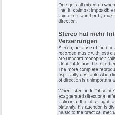
One gets all mixed up when 
line; it is almost impossible
voice from another by maki
direction.
Stereo hat mehr In
Verzerrungen
Stereo, because of the non-
recorded music with less di
are unheard monophonically
identifiable and the reverber
The more complete reproduc
especially desirable when l
of direction is unimportant 
When listening to "absolute"
exaggerated directional effe
violin is at the left or right; 
blatantly, his attention is d
music to the practical mecha