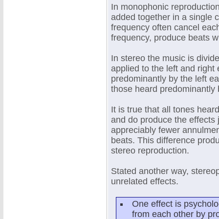
In monophonic reproduction 
added together in a single 
frequency often cancel each 
frequency, produce beats w
In stereo the music is divide
applied to the left and righ
predominantly by the left e
those heard predominantly b
It is true that all tones hear
and do produce the effects 
appreciably fewer annulmen
beats. This difference pro
stereo reproduction.
Stated another way, stereo
unrelated effects.
One effect is psycholog
from each other by pro