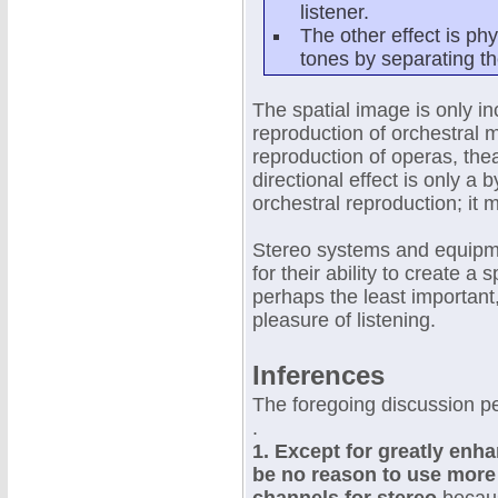
listener.
The other effect is phy
tones by separating th
The spatial image is only in
reproduction of orchestral mu
reproduction of operas, the
directional effect is only a
orchestral reproduction; it 
Stereo systems and equipme
for their ability to create a 
perhaps the least important,
pleasure of listening.
Inferences
The foregoing discussion pe
.
1. Except for greatly enha
be no reason to use more t