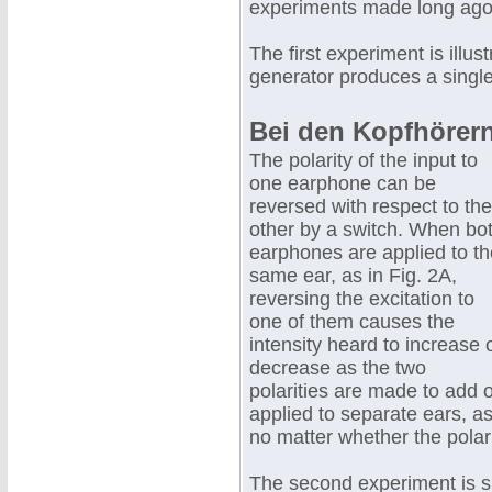
experiments made long ago 
The first experiment is illus
generator produces a singl
Bei den Kopfhörern
The polarity of the input to
one earphone can be
reversed with respect to the
other by a switch. When bo
earphones are applied to th
same ear, as in Fig. 2A,
reversing the excitation to
one of them causes the
intensity heard to increase 
decrease as the two
polarities are made to add 
applied to separate ears, as
no matter whether the polari
The second experiment is s