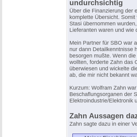
undurchsichtig
Über die Finanzierung der e
komplette Übersicht. Somit
Stasi übernommen wurden, a
Lieferanten waren und wie 
Mein Partner für SBO war a
nur dann Detailkenntnisse 
besorgen mußte. Wenn die 
wollten, forderte Zahn das 
überwiesen und wickelte di
ab, die mir nicht bekannt wa
Kurzum: Wolfram Zahn war 
Beschaflungsorganen der St
Elektroindustrie/Elektroni
Zahn Aussagen daz
Zahn sagte dazu in einer 