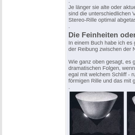
.
Je länger sie alte oder akt
sind die unterschiedlichen
Stereo-Rille optimal abgeta
.
Die Feinheiten oder
In einem Buch habe ich es 
der Reibung zwischen der N
Wie ganz oben gesagt, es g
dramatischen Folgen, wenn 
egal mit welchem Schliff - r
förmigen Rille und das mit 
.