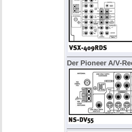
Der Pioneer A/V-Re