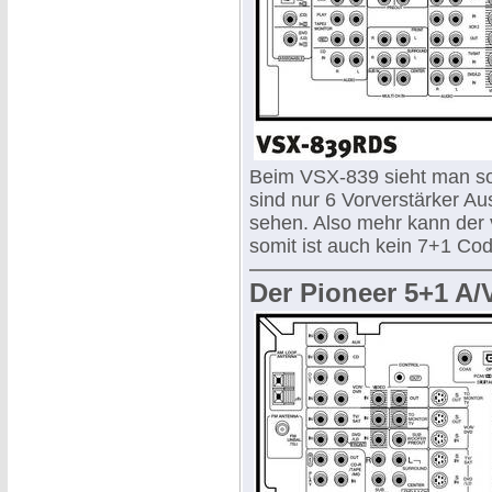
Beim VSX-839 sieht man sofo
sind nur 6 Vorverstärker A
sehen. Also mehr kann der 
somit ist auch kein 7+1 Cod
Der Pioneer 5+1 A/