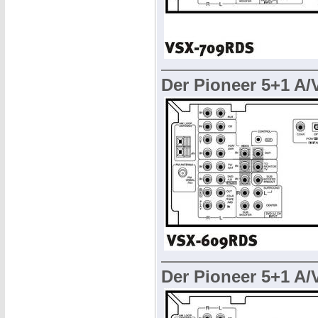
Der Pioneer 5+1 A/
Der Pioneer 5+1 A/