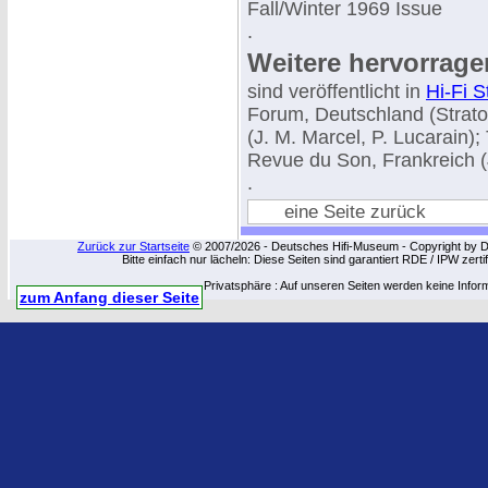
Fall/Winter 1969 Issue
.
Weitere hervorrage
sind veröffentlicht in
Hi-Fi 
Forum, Deutschland (Strat
(J. M. Marcel, P. Lucarain)
Revue du Son, Frankreich 
.
eine Seite zurück
Zurück zur Startseite
© 2007/2026 - Deutsches Hifi-Museum - Copyright by Dip
Bitte einfach nur lächeln: Diese Seiten sind garantiert RDE / IPW zert
Privatsphäre : Auf unseren Seiten werden keine Infor
zum Anfang dieser Seite