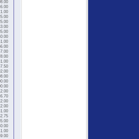
8.00
6.00
1.00
5.00
5.00
3.00
5.00
0.00
1.00
6.00
7.00
8.00
1.00
7.50
2.00
8.00
0.00
0.00
2.00
6.70
2.00
2.00
1.00
2.75
5.00
0.00
1.00
9.00