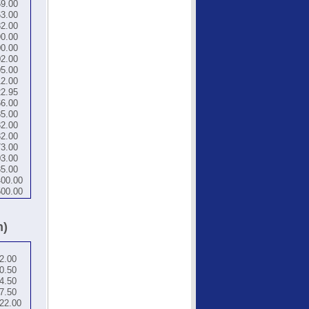
9.00
3.00
2.00
0.00
0.00
2.00
5.00
2.00
2.95
6.00
5.00
2.00
2.00
3.00
3.00
5.00
00.00
00.00
n)
2.00
0.50
4.50
7.50
22.00