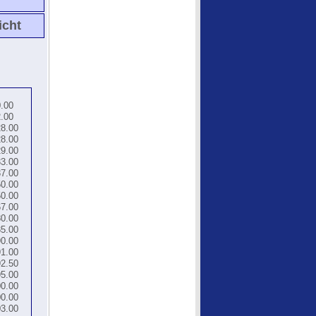
icht
.00
.00
8.00
8.00
9.00
3.00
7.00
0.00
0.00
7.00
0.00
5.00
0.00
1.00
2.50
5.00
0.00
0.00
3.00