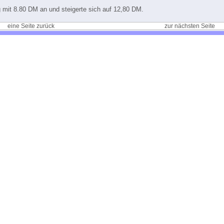
g mit 8.80 DM an und steigerte sich auf 12,80 DM.
eine Seite zurück
zur nächsten Seite