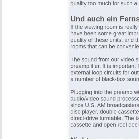
quality too much for such a s
Und auch ein Ferns
If the viewing room is really
have been some great impro
quality of these units, and t
rooms that can be convenie
The sound from our video sou
preamplifier. It is importan
external loop circuits for o
a number of black-box soun
Plugging into the preamp wil
audio/video sound processo
since U.S. AM broadcasters 
disc player, double cassette
direct-drive turntable. The 
cassette and open reel deck