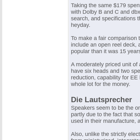
Taking the same $179 spent
with Dolby B and C and dbx
search, and specifications t
heyday.
To make a fair comparison 
include an open reel deck, 
popular than it was 15 year
A moderately priced unit of
have six heads and two spe
reduction, capability for EE
whole lot for the money.
Die Lautsprecher
Speakers seem to be the on
partly due to the fact that
used in their manufacture, 
Also, unlike the strictly el