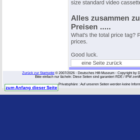
size standard video cassett
Alles zusammen zu 
Preisen .....
What's the total price tag?
prices.
Good luck.
eine Seite zurück
Zurück zur Startseite
© 2007/2026 - Deutsches Hifi-Museum - Copyright by Dip
Bitte einfach nur lächeln: Diese Seiten sind garantiert RDE / IPW zert
Privatsphäre : Auf unseren Seiten werden keine Infor
zum Anfang dieser Seite