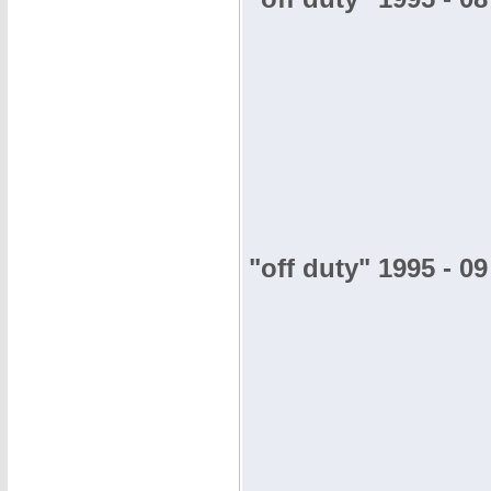
"off duty" 1995 - 09