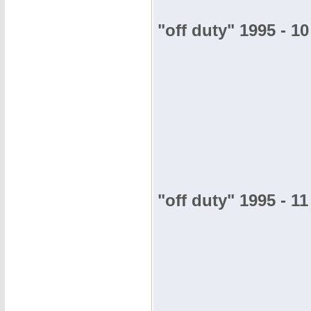
"off duty" 1995 - 10
"off duty" 1995 - 11