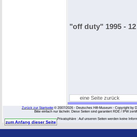
"off duty" 1995 - 12
eine Seite zurück
Zurück zur Startseite
© 2007/2026 - Deutsches Hifi-Museum - Copyright by Dip
Bitte einfach nur lächeln: Diese Seiten sind garantiert RDE / IPW zert
Privatsphäre : Auf unseren Seiten werden keine Infor
zum Anfang dieser Seite