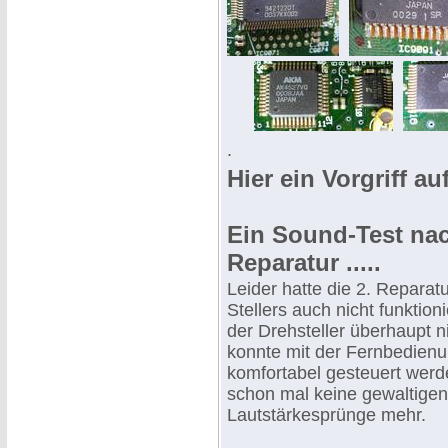
.
Hier ein Vorgriff a
Ein Sound-Test nac
Reparatur .....
Leider hatte die 2. Reparat
Stellers auch nicht funktioni
der Drehsteller überhaupt 
konnte mit der Fernbedienu
komfortabel gesteuert werd
schon mal keine gewaltigen
Lautstärkesprünge mehr.