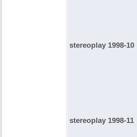
stereoplay 1998-10
stereoplay 1998-11