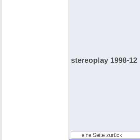
stereoplay 1998-12
eine Seite zurück