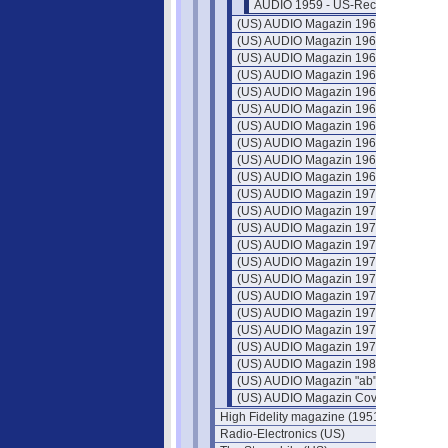
AUDIO 1959 - US-Recht und Paten
(US) AUDIO Magazin 1960
(US) AUDIO Magazin 1961
(US) AUDIO Magazin 1962
(US) AUDIO Magazin 1963
(US) AUDIO Magazin 1964
(US) AUDIO Magazin 1965
(US) AUDIO Magazin 1966
(US) AUDIO Magazin 1967
(US) AUDIO Magazin 1968
(US) AUDIO Magazin 1969
(US) AUDIO Magazin 1970
(US) AUDIO Magazin 1971
(US) AUDIO Magazin 1972
(US) AUDIO Magazin 1973
(US) AUDIO Magazin 1974
(US) AUDIO Magazin 1975
(US) AUDIO Magazin 1976
(US) AUDIO Magazin 1977
(US) AUDIO Magazin 1978
(US) AUDIO Magazin 1979
(US) AUDIO Magazin 1980
(US) AUDIO Magazin "ab" 1981
(US) AUDIO Magazin Cover
High Fidelity magazine (1951)
Radio-Electronics (US)