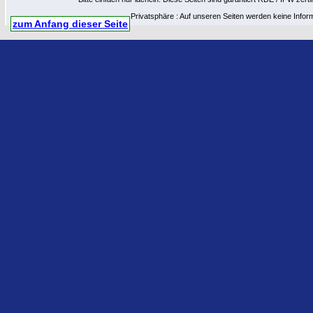
Privatsphäre : Auf unseren Seiten werden keine Infor
zum Anfang dieser Seite