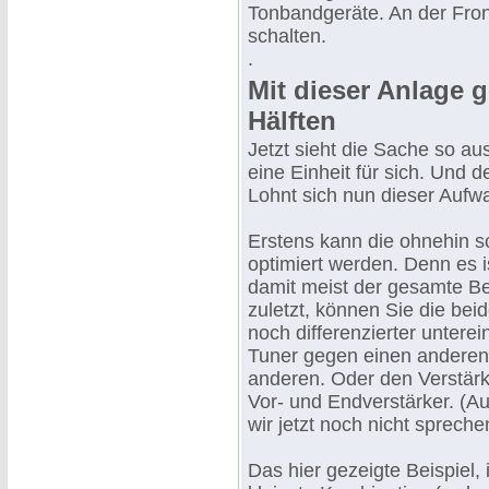
Tonbandgeräte. An der Fron
schalten.
.
Mit dieser Anlage 
Hälften
Jetzt sieht die Sache so aus
eine Einheit für sich. Und de
Lohnt sich nun dieser Aufw
Erstens kann die ohnehin s
optimiert werden. Denn es i
damit meist der gesamte Be
zuletzt, können Sie die bei
noch differenzierter unter
Tuner gegen einen anderen
anderen. Oder den Verstär
Vor- und Endverstärker. (Au
wir jetzt noch nicht spreche
Das hier gezeigte Beispiel,