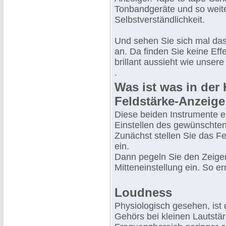
Tonbandgeräte und so weiter
Selbstverständlichkeit.
Und sehen Sie sich mal da
an. Da finden Sie keine Eff
brillant aussieht wie unsere 
.
Was ist was in der 
Feldstärke-Anzeige
Diese beiden Instrumente 
Einstellen des gewünschten
Zunächst stellen Sie das Fe
ein.
Dann pegeln Sie den Zeiger
Mitteneinstellung ein. So e
Loudness
Physiologisch gesehen, ist
Gehörs bei kleinen Lautstä