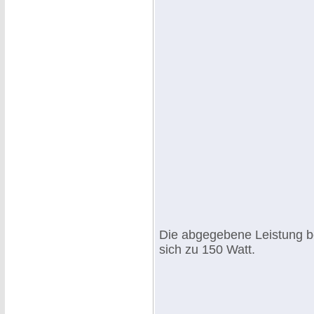
Die abgegebene Leistung b
sich zu 150 Watt.