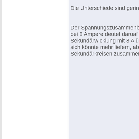
Die Unterschiede sind gerin
Der Spannungszusammenbru
bei 8 Ampere deutet daruaf 
Sekundärwicklung mit 8 A üb
sich könnte mehr liefern, ab
Sekundärkreisen zusamme