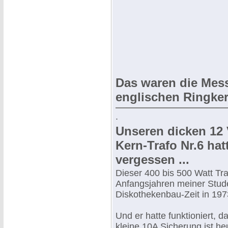
Das waren die Mes
englischen Ringker
.
Unseren dicken 12 V
Kern-Trafo Nr.6 hatt
vergessen ...
Dieser 400 bis 500 Watt Tra
Anfangsjahren meiner Stud
Diskothekenbau-Zeit in 197
Und er hatte funktioniert, da
kleine 10A Sicherung ist he