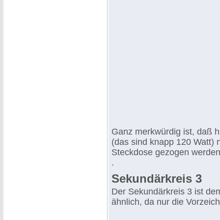
Ganz merkwürdig ist, daß hi
(das sind knapp 120 Watt) 
Steckdose gezogen werden
.
Sekundärkreis 3
Der Sekundärkreis 3 ist de
ähnlich, da nur die Vorzeic