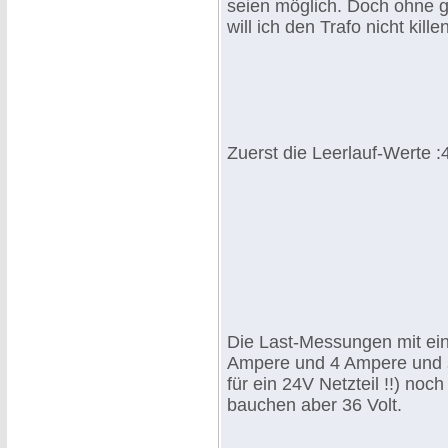
seien möglich. Doch ohne g
will ich den Trafo nicht killen
Zuerst die Leerlauf-Werte :4
Die Last-Messungen mit ei
Ampere und 4 Ampere und s
für ein 24V Netzteil !!) noc
bauchen aber 36 Volt.