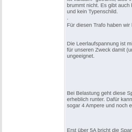
brummt nicht. Es gibt auch 
und kein Typenschild.
.
Für diesen Trafo haben wir
Die Leerlaufspannung ist mi
für unseren Zweck damit (un
ungeeignet.
Bei Belastung geht diese 
erheblich runter. Dafür kann
sogar 4 Ampere und noch e
Erst über 5A bricht die Spa