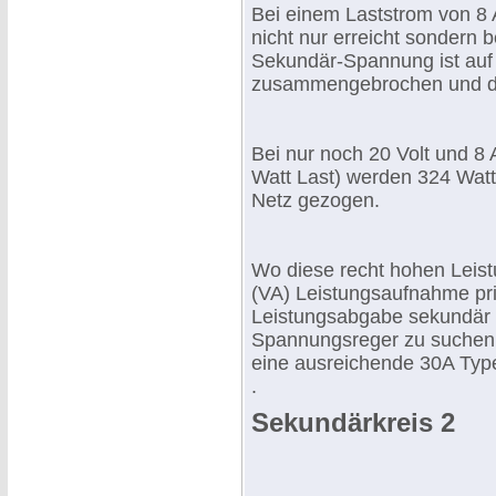
Bei einem Laststrom von 8 
nicht nur erreicht sondern b
Sekundär-Spannung ist auf 
zusammengebrochen und das
Bei nur noch 20 Volt und 8
Watt Last) werden 324 Watt
Netz gezogen.
Wo diese recht hohen Leist
(VA) Leistungsaufnahme pr
Leistungsabgabe sekundär -
Spannungsreger zu suchen.
eine ausreichende 30A Type
.
Sekundärkreis 2