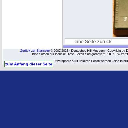
eine Seite zurück
Zurück zur Startseite
© 2007/2026 - Deutsches Hifi-Museum - Copyright by Dip
Bitte einfach nur lächeln: Diese Seiten sind garantiert RDE / IPW zert
Privatsphäre : Auf unseren Seiten werden keine Infor
zum Anfang dieser Seite