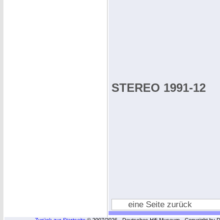
STEREO 1991-12
eine Seite zurück