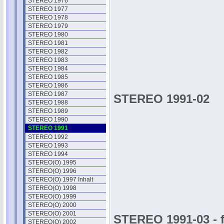
STEREO 1976
STEREO 1977
STEREO 1978
STEREO 1979
STEREO 1980
STEREO 1981
STEREO 1982
STEREO 1983
STEREO 1984
STEREO 1985
STEREO 1986
STEREO 1987
STEREO 1991-02
STEREO 1988
STEREO 1989
STEREO 1990
STEREO 1991
STEREO 1992
STEREO 1993
STEREO 1994
STEREO(O) 1995
STEREO(O) 1996
STEREO(O) 1997 Inhalt
STEREO(O) 1998
STEREO(O) 1999
STEREO(O) 2000
STEREO(O) 2001
STEREO 1991-03 - f
STEREO(O) 2002