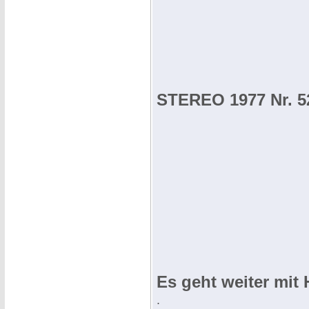
STEREO 1977 Nr. 5
Es geht weiter mit 
.