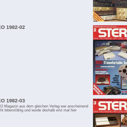
O 1982-02
O 1982-03
O Magazin aus dem gleichen Verlag war anscheinend
icht lebensfähig und wurde deshalb erst mal hier