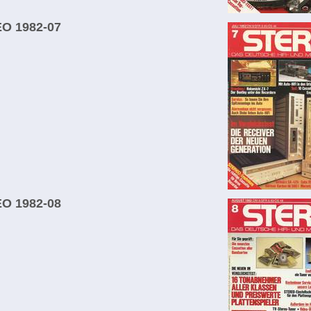
O 1982-07
O 1982-08