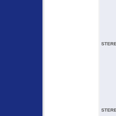
STERE
STERE