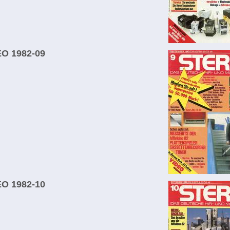
O 1982-09
O 1982-10