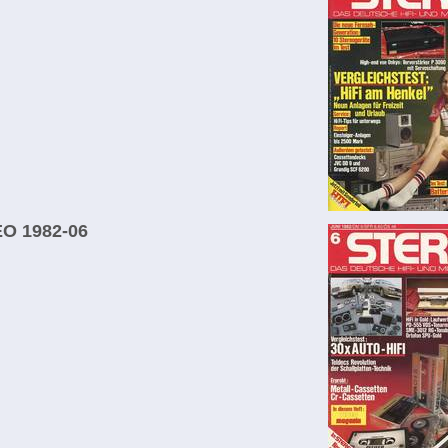
O 1982-06