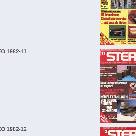
O 1982-11
O 1982-12