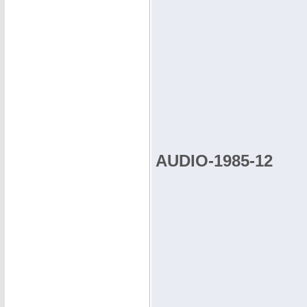
AUDIO-1985-12