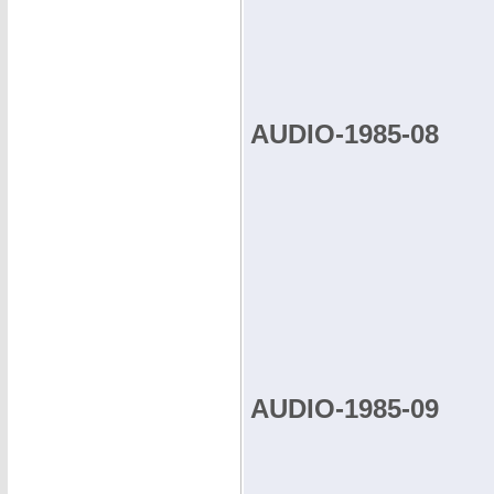
AUDIO-1985-08
AUDIO-1985-09