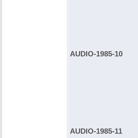
AUDIO-1985-10
AUDIO-1985-11