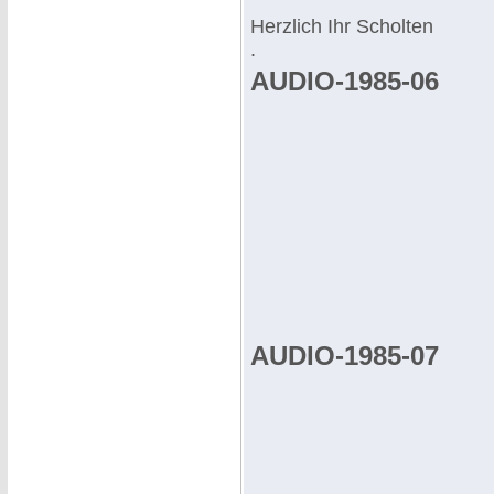
Herzlich Ihr Scholten
.
AUDIO-1985-06
AUDIO-1985-07