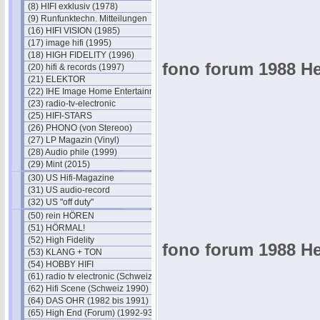
(8) HIFI exklusiv (1978)
(9) Runfunktechn. Mitteilungen
(16) HIFI VISION (1985)
(17) image hifi (1995)
(18) HIGH FIDELITY (1996)
fono forum 1988 He
(20) hifi & records (1997)
(21) ELEKTOR
(22) IHE Image Home Entertainment
(23) radio-tv-electronic
(25) HIFI-STARS
(26) PHONO (von Stereoo)
(27) LP Magazin (Vinyl)
(28) Audio phile (1999)
(29) Mint (2015)
(30) US Hifi-Magazine
(31) US audio-record
(32) US "off duty"
(50) rein HÖREN
(51) HÖRMAL!
(52) High Fidelity
fono forum 1988 He
(53) KLANG + TON
(54) HOBBY HIFI
(61) radio tv electronic (Schweiz)
(62) Hifi Scene (Schweiz 1990)
(64) DAS OHR (1982 bis 1991)
(65) High End (Forum) (1992-93)