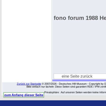
fono forum 1988 He
eine Seite zurück
Zurück zur Startseite
© 2007/2026 - Deutsches Hifi-Museum - Copyright by Dip
Bitte einfach nur lächeln: Diese Seiten sind garantiert RDE / IPW zert
Privatsphäre : Auf unseren Seiten werden keine Infor
zum Anfang dieser Seite