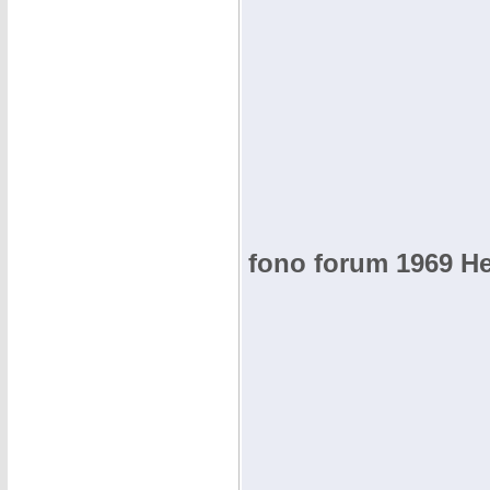
fono forum 1969 He