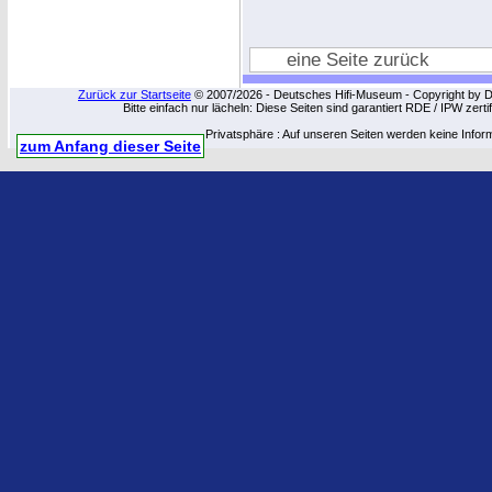
eine Seite zurück
Zurück zur Startseite
© 2007/2026 - Deutsches Hifi-Museum - Copyright by Dip
Bitte einfach nur lächeln: Diese Seiten sind garantiert RDE / IPW zert
Privatsphäre : Auf unseren Seiten werden keine Infor
zum Anfang dieser Seite