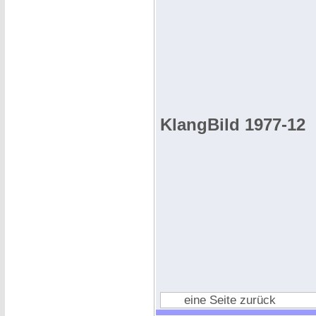
KlangBild 1977-12
eine Seite zurück