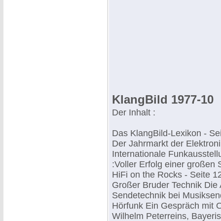
KlangBild 1977-10
Der Inhalt :
Das KlangBild-Lexikon - Sei
Der Jahrmarkt der Elektroni
Internationale Funkausstell
:Voller Erfolg einer großen 
HiFi on the Rocks - Seite 1
Großer Bruder Technik Die
Sendetechnik bei Musikse
Hörfunk Ein Gespräch mit 
Wilhelm Peterreins, Bayeri