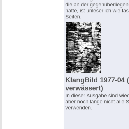
die an der gegenüberliegen
hatte, ist unleserlich wie fa
Seiten.
KlangBild 1977-04 (
verwässert)
In dieser Ausgabe sind wie
aber noch lange nicht alle S
verwenden.