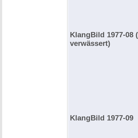
KlangBild 1977-08 (
verwässert)
KlangBild 1977-09