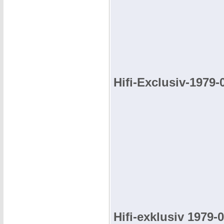
Hifi-Exclusiv-1979-
Hifi-exklusiv 1979-