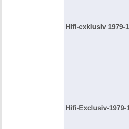
Hifi-exklusiv 1979-
Hifi-Exclusiv-1979-