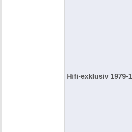
Hifi-exklusiv 1979-