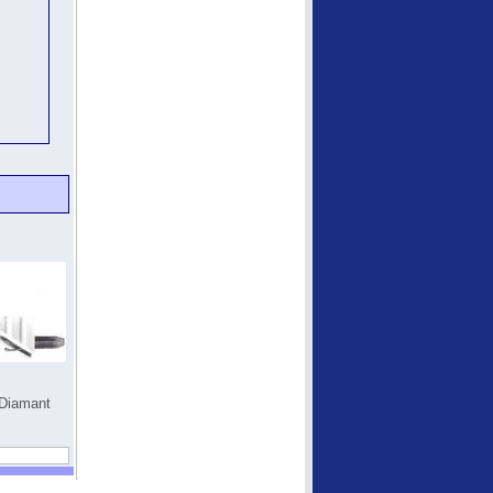
 Diamant