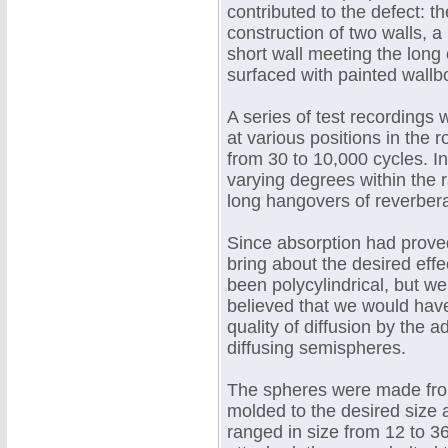
contributed to the defect: 
construction of two walls, a
short wall meeting the long 
surfaced with painted wallb
A series of test recordin
at various positions in the 
from 30 to 10,000 cycles. 
varying degrees within the 
long hangovers of reverbera
Since absorption had proved 
bring about the desired eff
been polycylindrical, but w
believed that we would hav
quality of diffusion by the 
diffusing semispheres.
The spheres were made from
molded to the desired size
ranged in size from 12 to 