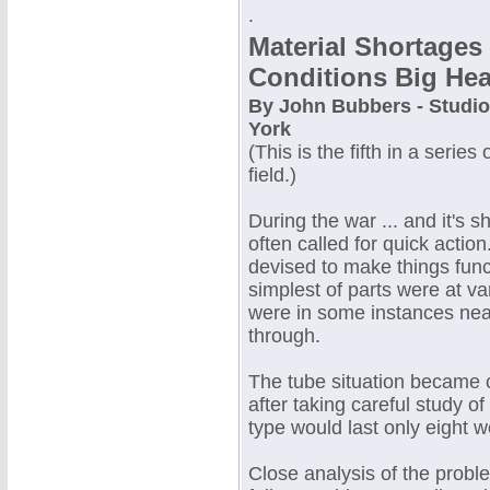
.
Material Shortage
Conditions Big He
By John Bubbers - Studio
York
(This is the fifth in a series
field.)
During the war ... and it's 
often called for quick actio
devised to make things func
simplest of parts were at v
were in some instances nea
through.
The tube situation became cr
after taking careful study o
type would last only eight 
Close analysis of the probl