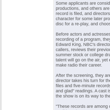
Some applicants are consid
productions, and others are 
record is filed, and director
character for some later pro
disc for a re-play, and choo
Before actors and actresses 
recording of a program, the
Edward King, NBC's director 
callers, reviews their prev
summer stock or college dra
talent will go on the air, y
make radio their career.
After the screening, they ar
director takes his turn for 
files and five-minute recor
and glad" readings. A cast is
the show is on its way to th
"These records are among ou