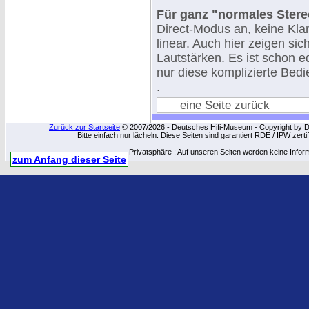
Für ganz "normales Stere
Direct-Modus an, keine Kla
linear. Auch hier zeigen sic
Lautstärken. Es ist schon 
nur diese komplizierte Bedi
.
eine Seite zurück
Zurück zur Startseite
© 2007/2026 - Deutsches Hifi-Museum - Copyright by Dip
Bitte einfach nur lächeln: Diese Seiten sind garantiert RDE / IPW zert
Privatsphäre : Auf unseren Seiten werden keine Infor
zum Anfang dieser Seite