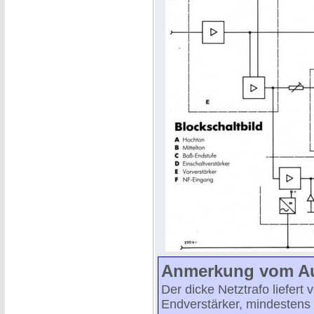
Anmerkung vom Aut
Der dicke Netztrafo liefert 
Endverstärker, mindestens 