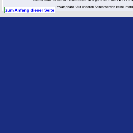
Privatsphäre : Auf unseren Seiten werden keine Infor
zum Anfang dieser Seite