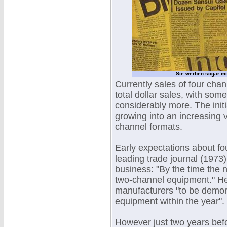
Sie werben sogar mit
Currently sales of four ch
total dollar sales, with som
considerably more. The initia
growing into an increasing v
channel formats.
Early expectations about fo
leading trade journal (1973
business: "By the time the 
two-channel equipment." H
manufacturers "to be demon
equipment within the year".
However just two years befor