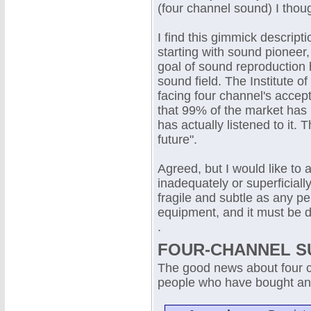
(four channel sound) I thou
I find this gimmick descript
starting with sound pioneer,
goal of sound reproduction 
sound field. The Institute o
facing four channel's accept
that 99% of the market has 
has actually listened to it. T
future".
Agreed, but I would like to
inadequately or superficial
fragile and subtle as any pe
equipment, and it must be 
.
FOUR-CHANNEL S
The good news about four cha
people who have bought and 