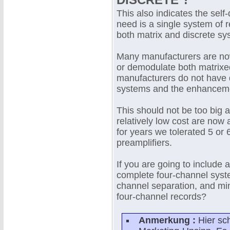
This also indicates the self-
need is a single system of 
both matrix and discrete sy
Many manufacturers are no
or demodulate both matrixe
manufacturers do not have d
systems and the enhancemen
This should not be too big a
relatively low cost are now 
for years we tolerated 5 or 
preamplifiers.
If you are going to include 
complete four-channel syst
channel separation, and mi
four-channel records?
Anmerkung :
Hier sc