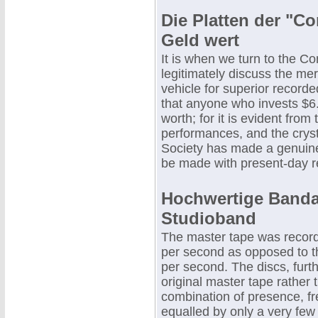
Die Platten der "Co
Geld wert
It is when we turn to the C
legitimately discuss the mer
vehicle for superior recorde
that anyone who invests $6.
worth; for it is evident from
performances, and the crys
Society has made a genuine 
be made with present-day r
Hochwertige Banda
Studioband
The master tape was record
per second as opposed to th
per second. The discs, furt
original master tape rather 
combination of presence, f
equalled by only a very few 