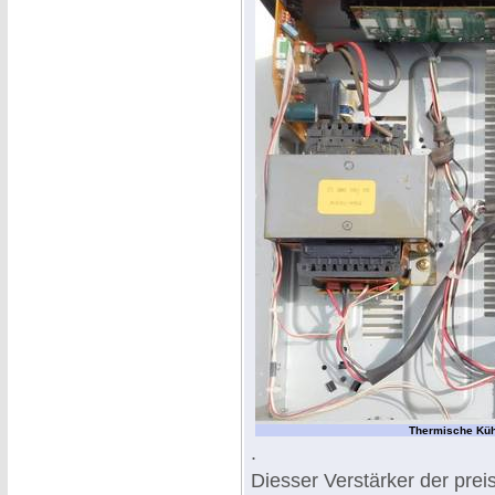
Thermische Kühl
.
Diesser Verstärker der preis