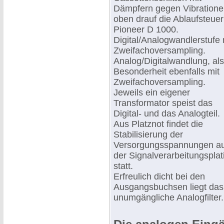
Dämpfern gegen Vibratione
oben drauf die Ablaufsteue
Pioneer D 1000.
Digital/Analogwandlerstufe 
Zweifachoversampling.
Analog/Digitalwandlung, als
Besonderheit ebenfalls mit
Zweifachoversampling.
Jeweils ein eigener
Transformator speist das
Digital- und das Analogteil.
Aus Platznot findet die
Stabilisierung der
Versorgungsspannungen au
der Signalverarbeitungsplat
statt.
Erfreulich dicht bei den
Ausgangsbuchsen liegt das
unumgängliche Analogfilter.