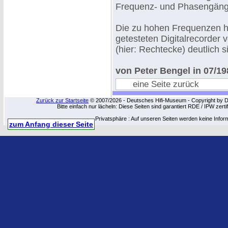
Frequenz- und Phasengänge 
Die zu hohen Frequenzen hi
getesteten Digitalrecorder 
(hier: Rechtecke) deutlich 
von Peter Bengel in 07/19
eine Seite zurück
Zurück zur Startseite
© 2007/2026 - Deutsches Hifi-Museum - Copyright by Dip
Bitte einfach nur lächeln: Diese Seiten sind garantiert RDE / IPW zert
Privatsphäre : Auf unseren Seiten werden keine Infor
zum Anfang dieser Seite