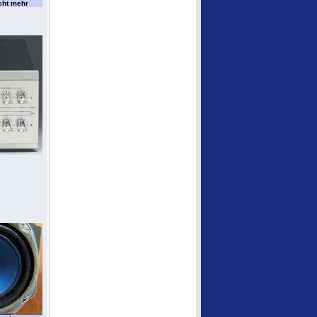
cht mehr