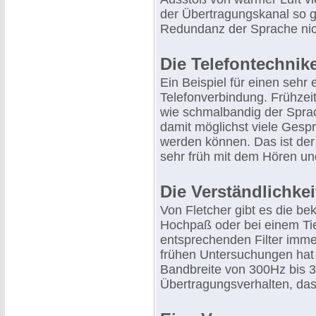
der Übertragungskanal so ge
Redundanz der Sprache nic
Die Telefontechnike
Ein Beispiel für einen sehr
Telefonverbindung. Frühzeit
wie schmalbandig der Spra
damit möglichst viele Gesp
werden können. Das ist der
sehr früh mit dem Hören un
Die Verständlichkei
Von Fletcher gibt es die bek
Hochpaß oder bei einem Ti
entsprechenden Filter imme
frühen Untersuchungen hat 
Bandbreite von 300Hz bis 3k
Übertragungsverhalten, das