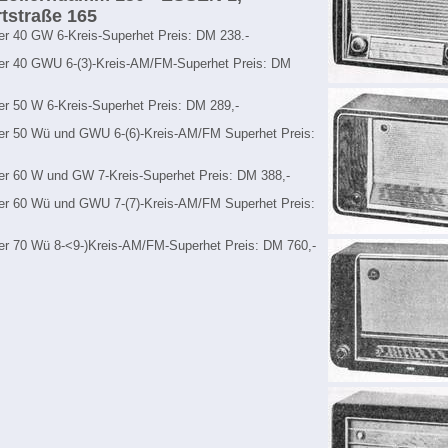
tstraße 165
r 40 GW 6-Kreis-Superhet Preis: DM 238.-
r 40 GWU 6-(3)-Kreis-AM/FM-Superhet Preis: DM
 50 W 6-Kreis-Superhet Preis: DM 289,-
r 50 Wü und GWU 6-(6)-Kreis-AM/FM Superhet Preis:
r 60 W und GW 7-Kreis-Superhet Preis: DM 388,-
r 60 Wü und GWU 7-(7)-Kreis-AM/FM Superhet Preis:
r 70 Wü 8-<9-)Kreis-AM/FM-Superhet Preis: DM 760,-