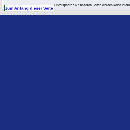
Privatsphäre : Auf unseren Seiten werden keine Infor
zum Anfang dieser Seite