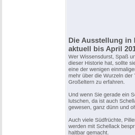
Die Ausstellung in
aktuell bis April 20
Wer Wissensdurst, Spaß un
dieser Historie hat, sollte s
eine der wenigen einmalige
mehr über die Wurzeln der
Großeltern zu erfahren.
Und wenn Sie gerade ein 
lutschen, da ist auch Schel
gewesen, ganz dünn und 
Auch viele Südfrüchte, Pill
werden mit Schellack bespr
haltbar gemacht.