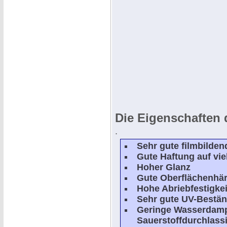
Die Eigenschaften 
.
Sehr gute filmbilde
Gute Haftung auf vi
Hoher Glanz
Gute Oberflächenhär
Hohe Abriebfestigkei
Sehr gute UV-Bestän
Geringe Wasserdamp
Sauerstoffdurchlassi