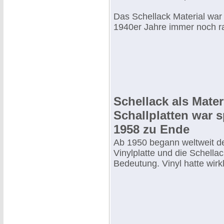
Das Schellack Material war
1940er Jahre immer noch ra
Schellack als Materi
Schallplatten war 
1958 zu Ende
Ab 1950 begann weltweit d
Vinylplatte und die Schellac
Bedeutung. Vinyl hatte wirkli