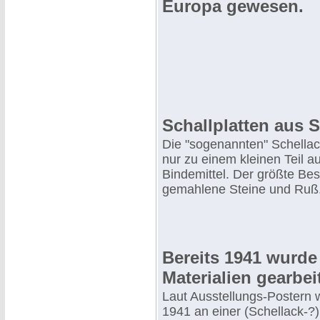
Europa gewesen.
Schallplatten aus S
Die "sogenannten" Schellac
nur zu einem kleinen Teil a
Bindemittel. Der größte Bes
gemahlene Steine und Ruß
Bereits 1941 wurde
Materialien gearbei
Laut Ausstellungs-Postern w
1941 an einer (Schellack-?)