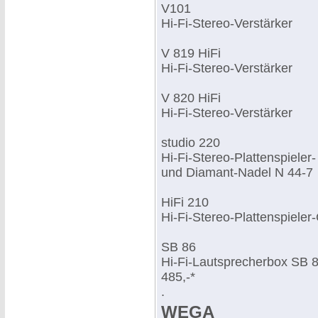
V101
Hi-Fi-Stereo-Verstärker
V 819 HiFi
Hi-Fi-Stereo-Verstärker
V 820 HiFi
Hi-Fi-Stereo-Verstärker
studio 220
Hi-Fi-Stereo-Plattenspiele
und Diamant-Nadel N 44-7
HiFi 210
Hi-Fi-Stereo-Plattenspiele
SB 86
Hi-Fi-Lautsprecherbox SB 
485,-*
.
WEGA