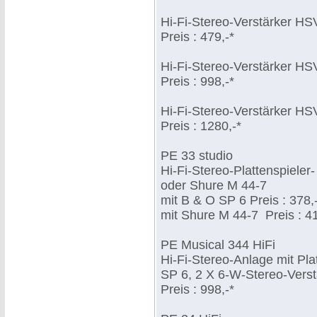
Hi-Fi-Stereo-Verstärker HS
Preis : 479,-*
Hi-Fi-Stereo-Verstärker HS
Preis : 998,-*
Hi-Fi-Stereo-Verstärker HS
Preis : 1280,-*
PE 33 studio
Hi-Fi-Stereo-Plattenspiele
oder Shure M 44-7
mit B & O SP 6 Preis : 378,
mit Shure M 44-7 Preis : 41
PE Musical 344 HiFi
Hi-Fi-Stereo-Anlage mit Pl
SP 6, 2 X 6-W-Stereo-Vers
Preis : 998,-*