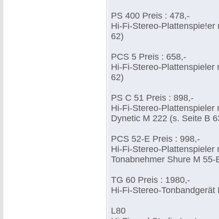
PS 400 Preis : 478,-
Hi-Fi-Stereo-Plattenspie!e
62)
PCS 5 Preis : 658,-
Hi-Fi-Stereo-Plattenspiele
62)
PS C 51 Preis : 898,-
Hi-Fi-Stereo-Plattenspieler
Dynetic M 222 (s. Seite B 6
PCS 52-E Preis : 998,-
Hi-Fi-Stereo-Plattenspiele
Tonabnehmer Shure M 55-E 
TG 60 Preis : 1980,-
Hi-Fi-Stereo-Tonbandgerät H
L80