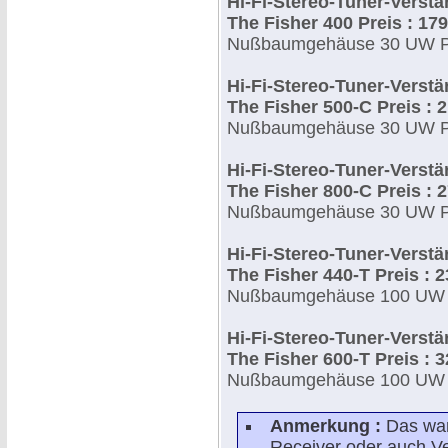
Hi-Fi-Stereo-Tuner-Verstä
The Fisher 400 Preis : 179
Nußbaumgehäuse 30 UW Pre
Hi-Fi-Stereo-Tuner-Verstä
The Fisher 500-C Preis : 2
Nußbaumgehäuse 30 UW Pre
Hi-Fi-Stereo-Tuner-Verstä
The Fisher 800-C Preis : 2
Nußbaumgehäuse 30 UW Pre
Hi-Fi-Stereo-Tuner-Verstä
The Fisher 440-T Preis : 2
Nußbaumgehäuse 100 UW 1P
Hi-Fi-Stereo-Tuner-Verstä
The Fisher 600-T Preis : 3
Nußbaumgehäuse 100 UW Pr
Anmerkung :
Das war
Receiver oder auch Ver