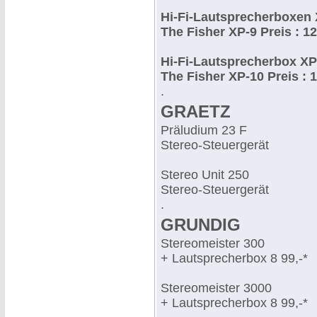
Hi-Fi-Lautsprecherboxen
The Fisher XP-9 Preis : 12
Hi-Fi-Lautsprecherbox XP
The Fisher XP-10 Preis : 1
.
GRAETZ
Präludium 23 F
Stereo-Steuergerät
Stereo Unit 250
Stereo-Steuergerät
.
GRUNDIG
Stereomeister 300
+ Lautsprecherbox 8 99,-*
Stereomeister 3000
+ Lautsprecherbox 8 99,-*