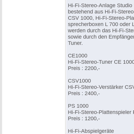
Hi-Fi-Stereo-Anlage Studio
bestehend aus Hi-Fi-Stereo
CSV 1000, Hi-Fi-Stereo-Pla
sprecherboxen L 700 oder L
werden durch das Hi-Fi-Ste
sowie durch den Empfänger 
Tuner.
CE1000
Hi-Fi-Stereo-Tuner CE 100
Preis : 2200,-
CSV1000
Hi-Fi-Stereo-Verstärker CS
Preis : 2400,-
PS 1000
Hi-Fi-Stereo-Plattenspieler
Preis : 1200,-
Hi-Fi-Abspielgeräte