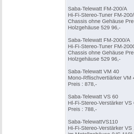
Saba-Telewatt FM-200/A
Hi-Fi-Stereo-Tuner FM-200
Chassis ohne Gehäuse Preis
Holzgehäuse 529 96,-
Saba-Telewatt FM-2000/A
Hi-Fi-Stereo-Tuner FM-200
Chassis ohne Gehäuse Prei
Holzgehäuse 529 96,-
Saba-Telewatt VM 40
Mono-Rflischvertiärker VM 
Preis : 878,-
Saba-Telewatt VS 60
Hl-Fi-Stereo-Verstärker VS
Preis : 788,-
Saba-TelewattVS110
Hi-Fi-Stereo-Verstärker VS