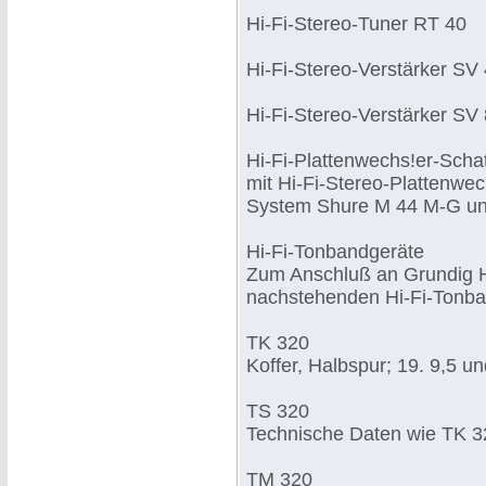
Hi-Fi-Stereo-Tuner RT 40
Hi-Fi-Stereo-Verstärker SV
Hi-Fi-Stereo-Verstärker SV
Hi-Fi-Plattenwechs!er-Schat
mit Hi-Fi-Stereo-Plattenwe
System Shure M 44 M-G un
Hi-Fi-Tonbandgeräte
Zum Anschluß an Grundig H
nachstehenden Hi-Fi-Tonb
TK 320
Koffer, Halbspur; 19. 9,5 u
TS 320
Technische Daten wie TK 32
TM 320