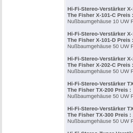
Hi-Fi-Stereo-Verstärker X
The Fisher X-101-C Preis :
Nußbaumgehäuse 10 UW Pre
Hi-Fi-Stereo-Verstärker X
The Fisher X-101-D Preis :
Nußbaumgehäuse 50 UW Pre
Hi-Fi-Stereo-Verstärker X
The Fisher X-202-C Preis :
Nußbaumgehäuse 50 UW Pre
Hi-Fi-Stereo-Verstärker T
The Fisher TX-200 Preis : 
Nußbaumgehäuse 50 UW Pre
Hi-Fi-Stereo-Verstärker T
The Fisher TX-300 Preis : 
Nußbaumgehäuse 50 UW Pre