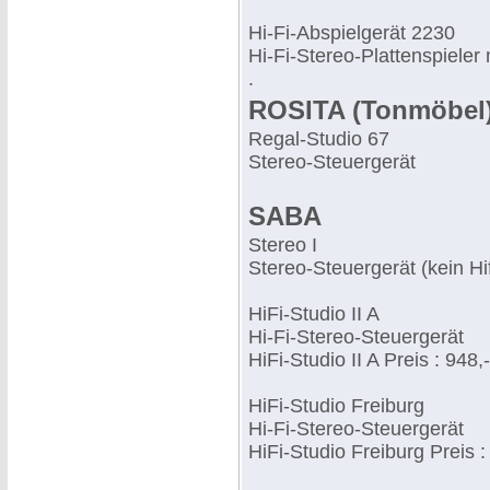
Hi-Fi-Abspielgerät 2230
Hi-Fi-Stereo-Plattenspiele
.
ROSITA (Tonmöbel
Regal-Studio 67
Stereo-Steuergerät
SABA
Stereo I
Stereo-Steuergerät (kein Hifi
HiFi-Studio II A
Hi-Fi-Stereo-Steuergerät
HiFi-Studio II A Preis : 948,-
HiFi-Studio Freiburg
Hi-Fi-Stereo-Steuergerät
HiFi-Studio Freiburg Preis :