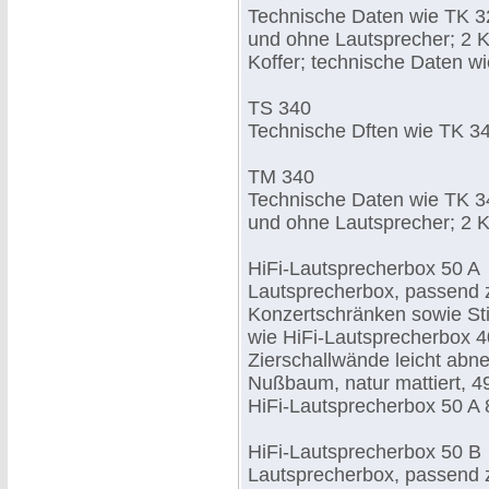
Technische Daten wie TK 3
und ohne Lautsprecher; 2 K
Koffer; technische Daten wi
TS 340
Technische Dften wie TK 34
TM 340
Technische Daten wie TK 3
und ohne Lautsprecher; 2 K
HiFi-Lautsprecherbox 50 A
Lautsprecherbox, passend zu
Konzertschränken sowie St
wie HiFi-Lautsprecherbox 4
Zierschallwände leicht abn
Nußbaum, natur mattiert, 4
HiFi-Lautsprecherbox 50 A 
HiFi-Lautsprecherbox 50 B
Lautsprecherbox, passend zu