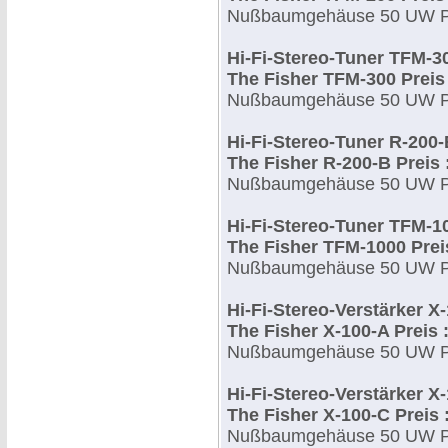
Nußbaumgehäuse 50 UW Pre
Hi-Fi-Stereo-Tuner TFM-3
The Fisher TFM-300 Preis 
Nußbaumgehäuse 50 UW Pre
Hi-Fi-Stereo-Tuner R-200
The Fisher R-200-B Preis :
Nußbaumgehäuse 50 UW Pre
Hi-Fi-Stereo-Tuner TFM-1
The Fisher TFM-1000 Preis
Nußbaumgehäuse 50 UW Pre
Hi-Fi-Stereo-Verstärker X
The Fisher X-100-A Preis :
Nußbaumgehäuse 50 UW Pre
Hi-Fi-Stereo-Verstärker X
The Fisher X-100-C Preis :
Nußbaumgehäuse 50 UW Pre