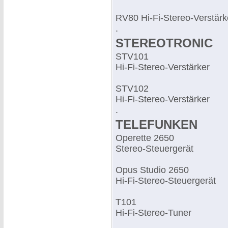
RV80 Hi-Fi-Stereo-Verstärk
.
STEREOTRONIC
STV101
Hi-Fi-Stereo-Verstärker
STV102
Hi-Fi-Stereo-Verstärker
.
TELEFUNKEN
Operette 2650
Stereo-Steuergerät
Opus Studio 2650
Hi-Fi-Stereo-Steuergerät
T101
Hi-Fi-Stereo-Tuner