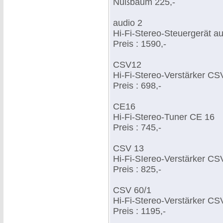
Nußbaum 225,-
audio 2
Hi-Fi-Stereo-Steuergerät au
Preis : 1590,-
CSV12
Hi-Fi-Stereo-Verstärker CS
Preis : 698,-
CE16
Hi-Fi-Stereo-Tuner CE 16
Preis : 745,-
CSV 13
Hi-Fi-SIereo-Verstärker CS
Preis : 825,-
CSV 60/1
Hi-Fi-Stereo-Verstärker CS
Preis : 1195,-