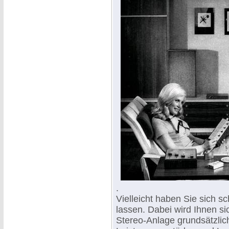
.
Vielleicht haben Sie sich s
lassen. Dabei wird Ihnen sic
Stereo-Anlage grundsätzlich