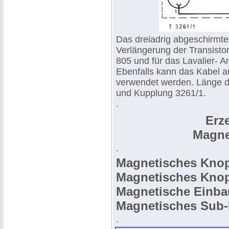
Das dreiadrig abgeschirmte 
Verlängerung der Transist
805 und für das Lavalier- 
Ebenfalls kann das Kabel a
verwendet werden. Länge d
und Kupplung 3261/1.
.
Erz
Magne
.
Magnetisches Knop
Magnetisches Knop
Magnetische Einb
Magnetisches Sub-
.