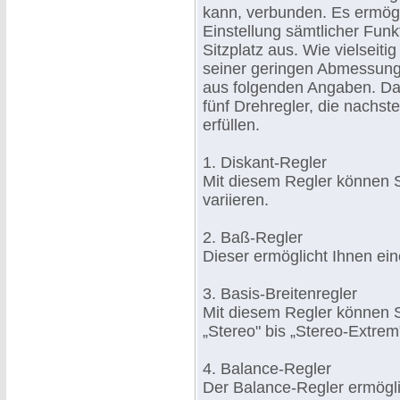
kann, verbunden. Es ermögl
Einstellung sämtlicher Fun
Sitzplatz aus. Wie vielseitig
seiner geringen Abmessunge
aus folgenden Angaben. Das
fünf Drehregler, die nachs
erfüllen.
1. Diskant-Regler
Mit diesem Regler können 
variieren.
2. Baß-Regler
Dieser ermöglicht Ihnen ein
3. Basis-Breitenregler
Mit diesem Regler können 
„Stereo" bis „Stereo-Extrem"
4. Balance-Regler
Der Balance-Regler ermögli