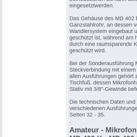
eingesetztwerden.
Das Gehäuse des MD 402 b
Ganzstahlrohr, an dessen 
Wandlersystem eingebaut u
geschützt ist, während am
durch eine raumsparende K
geschützt wird.
Bei der Sonderausführung 
Steckverbindung mit einem
allen Ausführungen gehört
Tischfuß, dessen Mikrofonh
Stativ mit 3/8"-Gewinde bef
Die technischen Daten und
verschiedenen Ausführungen
Seiten 32 - 35.
.
Amateur - Mikrofon