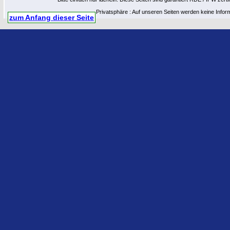
Privatsphäre : Auf unseren Seiten werden keine Infor
zum Anfang dieser Seite