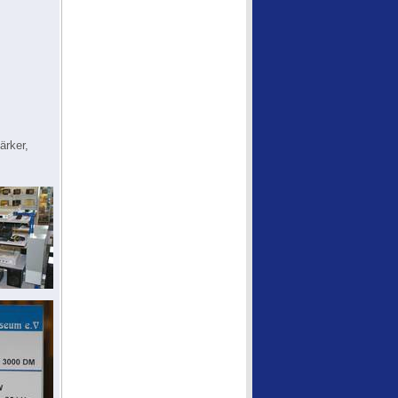
ärker,