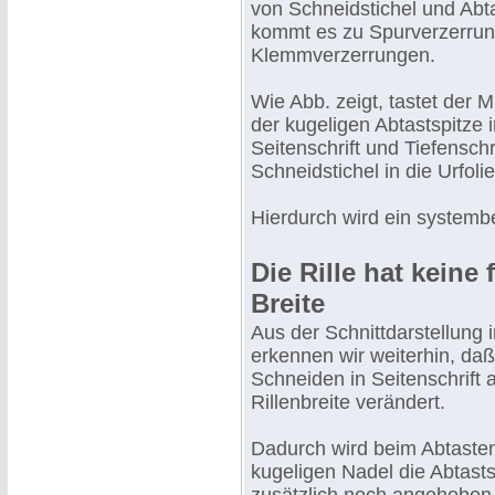
von Schneidstichel und Abt
kommt es zu Spurverzerru
Klemmverzerrungen.
Wie Abb. zeigt, tastet der M
der kugeligen Abtastspitze 
Seitenschrift und Tiefenschr
Schneidstichel in die Urfoli
Hierdurch wird ein systembed
Die Rille hat keine 
Breite
Aus der Schnittdarstellung 
erkennen wir weiterhin, daß
Schneiden in Seitenschrift 
Rillenbreite verändert.
Dadurch wird beim Abtasten
kugeligen Nadel die Abtasts