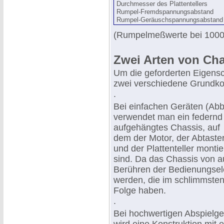
Durchmesser des Plattentellers
Rumpel-Fremdspannungsabstand
Rumpel-Geräuschspannungsabstand
(Rumpelmeßwerte bei 1000 
Zwei Arten von Cha
Um die geforderten Eigensch
zwei verschiedene Grundko
.
Bei einfachen Geräten (Abb
verwendet man ein federnd
aufgehängtes Chassis, auf
dem der Motor, der Abtaste
und der Plattenteller montie
sind. Da das Chassis von a
Berühren der Bedienungsel
werden, die im schlimmsten
Folge haben.
.
Bei hochwertigen Abspielge