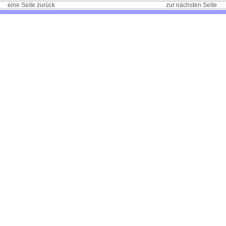
eine Seite zurück
zur nächsten Seite